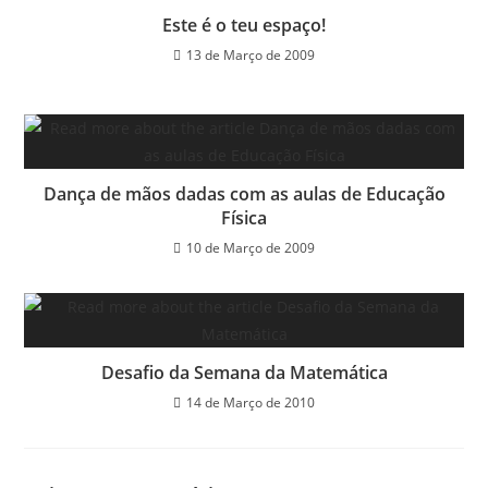
Este é o teu espaço!
13 de Março de 2009
Dança de mãos dadas com as aulas de Educação
Física
10 de Março de 2009
Desafio da Semana da Matemática
14 de Março de 2010