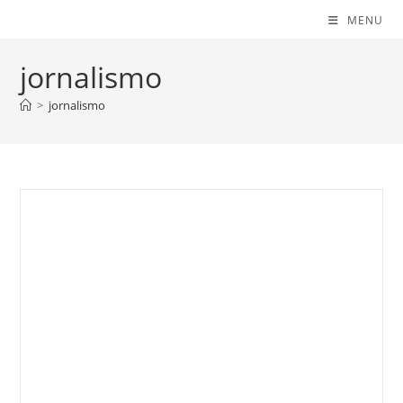
MENU
jornalismo
>
jornalismo