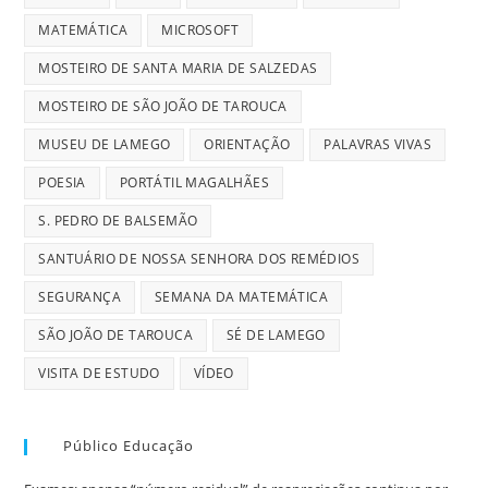
MATEMÁTICA
MICROSOFT
MOSTEIRO DE SANTA MARIA DE SALZEDAS
MOSTEIRO DE SÃO JOÃO DE TAROUCA
MUSEU DE LAMEGO
ORIENTAÇÃO
PALAVRAS VIVAS
POESIA
PORTÁTIL MAGALHÃES
S. PEDRO DE BALSEMÃO
SANTUÁRIO DE NOSSA SENHORA DOS REMÉDIOS
SEGURANÇA
SEMANA DA MATEMÁTICA
SÃO JOÃO DE TAROUCA
SÉ DE LAMEGO
VISITA DE ESTUDO
VÍDEO
Público Educação