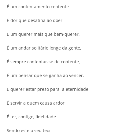
É um contentamento contente
É dor que desatina ao doer.
É um querer mais que bem-querer,
É um andar solitário longe da gente,
É sempre contentar-se de contente,
É um pensar que se ganha ao vencer.
É querer estar preso para a eternidade
É servir a quem causa ardor
É ter, contigo, fidelidade.
Sendo este o seu teor