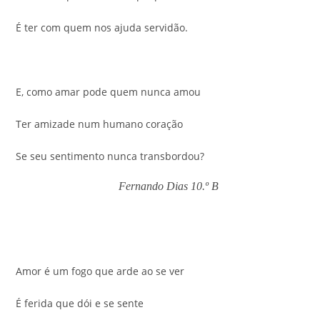
É ter com quem nos ajuda servidão.
E, como amar pode quem nunca amou
Ter amizade num humano coração
Se seu sentimento nunca transbordou?
Fernando Dias 10.º B
Amor é um fogo que arde ao se ver
É ferida que dói e se sente