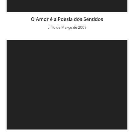
O Amor é a Poesia dos Sentidos
16 de Março de 2009