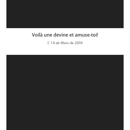
Voilà une devine et amuse-toi!
14 de Maio de 2009