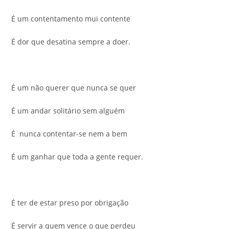
É um contentamento mui contente
É dor que desatina sempre a doer.
É um não querer que nunca se quer
É um andar solitário sem alguém
É nunca contentar-se nem a bem
É um ganhar que toda a gente requer.
É ter de estar preso por obrigação
É servir a quem vence o que perdeu