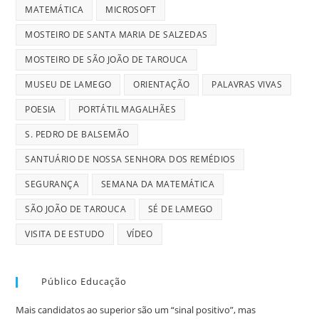
MATEMÁTICA
MICROSOFT
MOSTEIRO DE SANTA MARIA DE SALZEDAS
MOSTEIRO DE SÃO JOÃO DE TAROUCA
MUSEU DE LAMEGO
ORIENTAÇÃO
PALAVRAS VIVAS
POESIA
PORTÁTIL MAGALHÃES
S. PEDRO DE BALSEMÃO
SANTUÁRIO DE NOSSA SENHORA DOS REMÉDIOS
SEGURANÇA
SEMANA DA MATEMÁTICA
SÃO JOÃO DE TAROUCA
SÉ DE LAMEGO
VISITA DE ESTUDO
VÍDEO
Público Educação
Mais candidatos ao superior são um “sinal positivo”, mas