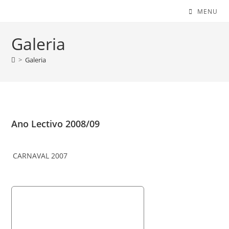
MENU
Galeria
>
Galeria
Ano Lectivo 2008/09
CARNAVAL 2007