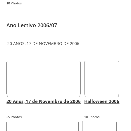
10
Photos
Ano Lectivo 2006/07
20 ANOS, 17 DE NOVEMBRO DE 2006
20 Anos, 17 de Novembro de 2006
Halloween 2006
55
Photos
10
Photos