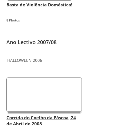
Basta de Violência Doméstica!
8
Photos
Ano Lectivo 2007/08
HALLOWEEN 2006
Corrida do Coelho da Páscoa, 24
de Abril de 2008