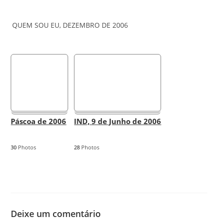
QUEM SOU EU, DEZEMBRO DE 2006
Páscoa de 2006
IND, 9 de Junho de 2006
30
Photos
28
Photos
Deixe um comentário