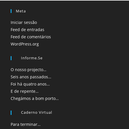
Meta
Iniciar sessão
Feed de entradas
Feed de comentários
WordPress.org
Informe.se
O nosso projecto…
Seis anos passados…
Foi há quatro anos…
E de repente…
Chegámos a bom porto…
Caderno Virtual
Para terminar…