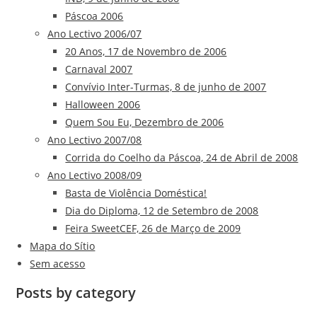
Páscoa 2006
Ano Lectivo 2006/07
20 Anos, 17 de Novembro de 2006
Carnaval 2007
Convívio Inter-Turmas, 8 de junho de 2007
Halloween 2006
Quem Sou Eu, Dezembro de 2006
Ano Lectivo 2007/08
Corrida do Coelho da Páscoa, 24 de Abril de 2008
Ano Lectivo 2008/09
Basta de Violência Doméstica!
Dia do Diploma, 12 de Setembro de 2008
Feira SweetCEF, 26 de Março de 2009
Mapa do Sítio
Sem acesso
Posts by category