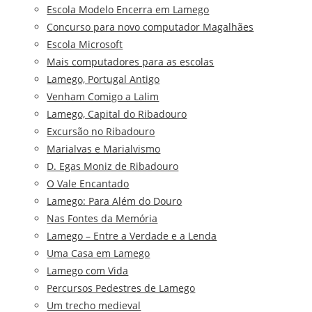
Escola Modelo Encerra em Lamego
Concurso para novo computador Magalhães
Escola Microsoft
Mais computadores para as escolas
Lamego, Portugal Antigo
Venham Comigo a Lalim
Lamego, Capital do Ribadouro
Excursão no Ribadouro
Marialvas e Marialvismo
D. Egas Moniz de Ribadouro
O Vale Encantado
Lamego: Para Além do Douro
Nas Fontes da Memória
Lamego – Entre a Verdade e a Lenda
Uma Casa em Lamego
Lamego com Vida
Percursos Pedestres de Lamego
Um trecho medieval