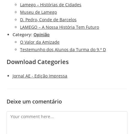
Lamego – Histórias de Cidades
Museu de Lamego
D. Pedro, Conde de Barcelos
LAMEGO – A Nossa História Tem Futuro
Category:
Opinião
O Valor da Amizade
Testemunho dos Alunos da Turma do 9.º D
Download Categories
Jornal AE - Edição Impressa
Deixe um comentário
Comment