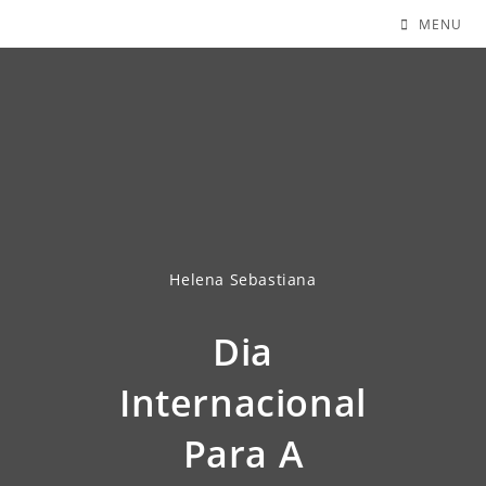
MENU
Helena Sebastiana
Dia
Internacional
Para A