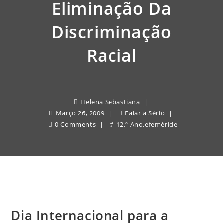
Eliminação Da
Discriminação
Racial
Helena Sebastiana
Março 26, 2009
Falar a Sério
0 Comments
12.º Ano
,
efeméride
Dia Internacional para a