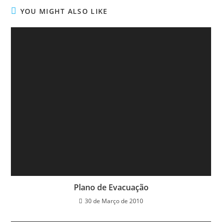
YOU MIGHT ALSO LIKE
Plano de Evacuação
30 de Março de 2010