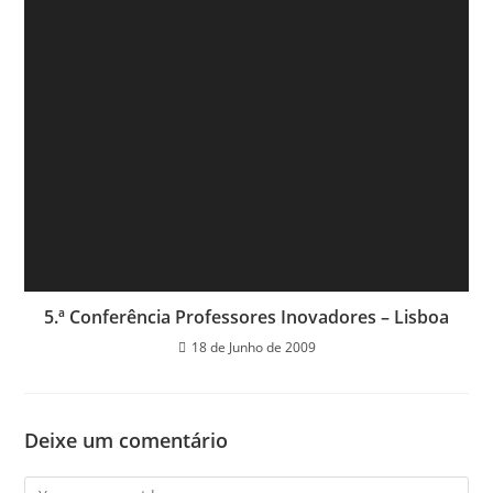
5.ª Conferência Professores Inovadores – Lisboa
18 de Junho de 2009
Deixe um comentário
Comment