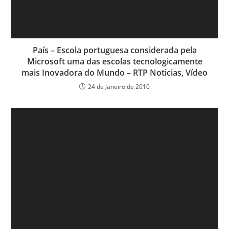
País – Escola portuguesa considerada pela
Microsoft uma das escolas tecnologicamente
mais Inovadora do Mundo – RTP Noticias, Vídeo
24 de Janeiro de 2010