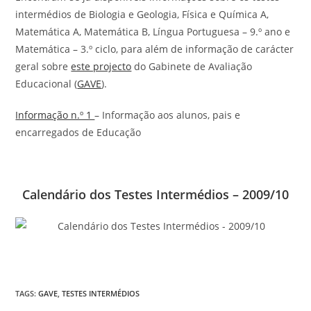
intermédios de Biologia e Geologia, Física e Química A,
Matemática A, Matemática B, Língua Portuguesa – 9.º ano e
Matemática – 3.º ciclo, para além de informação de carácter
geral sobre
este projecto
do Gabinete de Avaliação
Educacional (
GAVE
).
Informação n.º 1
– Informação aos alunos, pais e
encarregados de Educação
Calendário dos Testes Intermédios – 2009/10
TAGS
:
GAVE
,
TESTES INTERMÉDIOS