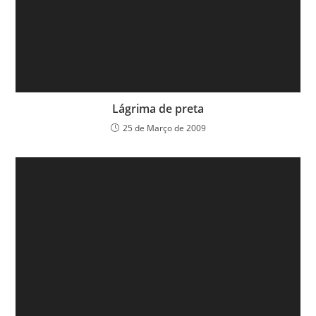
Lágrima de preta
25 de Março de 2009