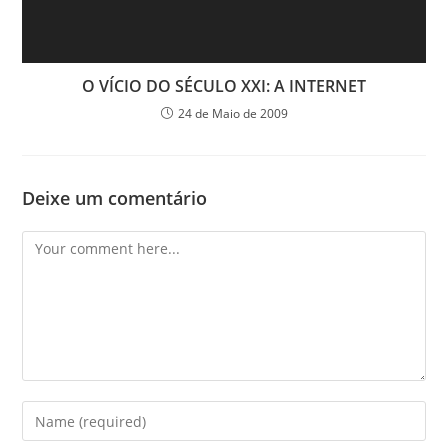
O VÍCIO DO SÉCULO XXI: A INTERNET
24 de Maio de 2009
Deixe um comentário
Comment
Enter
your