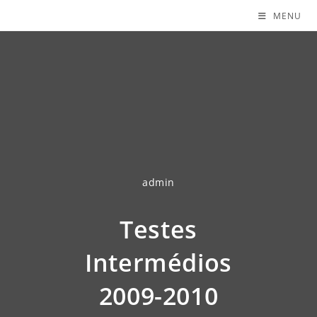
MENU
admin
Testes
Intermédios
2009-2010