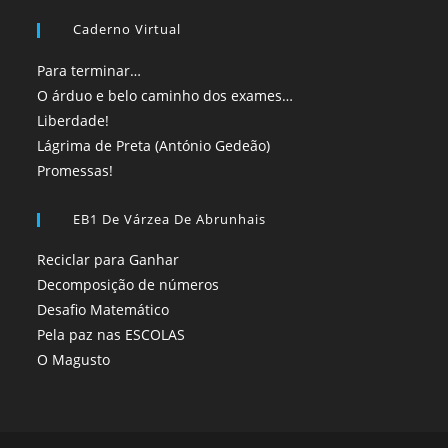
Caderno Virtual
Para terminar…
O árduo e belo caminho dos exames…
Liberdade!
Lágrima de Preta (António Gedeão)
Promessas!
EB1 De Várzea De Abrunhais
Reciclar para Ganhar
Decomposição de números
Desafio Matemático
Pela paz nas ESCOLAS
O Magusto