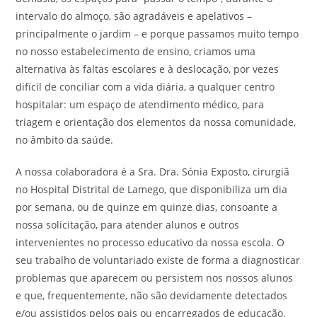
intervalo do almoço, são agradáveis e apelativos –
principalmente o jardim – e porque passamos muito tempo
no nosso estabelecimento de ensino, criamos uma
alternativa às faltas escolares e à deslocação, por vezes
difícil de conciliar com a vida diária, a qualquer centro
hospitalar: um espaço de atendimento médico, para
triagem e orientação dos elementos da nossa comunidade,
no âmbito da saúde.
A nossa colaboradora é a Sra. Dra. Sónia Exposto, cirurgiã
no Hospital Distrital de Lamego, que disponibiliza um dia
por semana, ou de quinze em quinze dias, consoante a
nossa solicitação, para atender alunos e outros
intervenientes no processo educativo da nossa escola. O
seu trabalho de voluntariado existe de forma a diagnosticar
problemas que aparecem ou persistem nos nossos alunos
e que, frequentemente, não são devidamente detectados
e/ou assistidos pelos pais ou encarregados de educação.