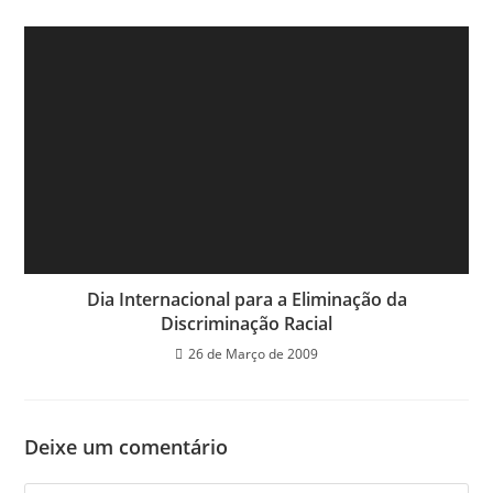
Dia Internacional para a Eliminação da
Discriminação Racial
26 de Março de 2009
Deixe um comentário