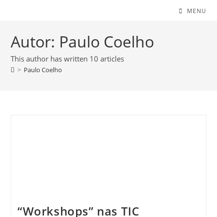
MENU
Autor:
Paulo Coelho
This author has written 10 articles
>
Paulo Coelho
“Workshops” nas TIC