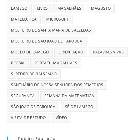
LAMEGO
LIVRO
MAGALHÃES
MAGUSTO
MATEMÁTICA
MICROSOFT
MOSTEIRO DE SANTA MARIA DE SALZEDAS
MOSTEIRO DE SÃO JOÃO DE TAROUCA
MUSEU DE LAMEGO
ORIENTAÇÃO
PALAVRAS VIVAS
POESIA
PORTÁTIL MAGALHÃES
S. PEDRO DE BALSEMÃO
SANTUÁRIO DE NOSSA SENHORA DOS REMÉDIOS
SEGURANÇA
SEMANA DA MATEMÁTICA
SÃO JOÃO DE TAROUCA
SÉ DE LAMEGO
VISITA DE ESTUDO
VÍDEO
Público Educação