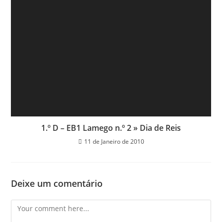
1.º D – EB1 Lamego n.º 2 » Dia de Reis
11 de Janeiro de 2010
Deixe um comentário
Comment