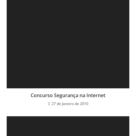
Concurso Segurança na Internet
27 de Janeiro de 2010