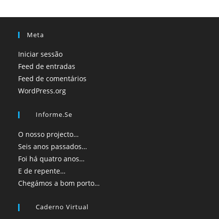
Meta
Iniciar sessão
Feed de entradas
Feed de comentários
WordPress.org
Informe.se
O nosso projecto…
Seis anos passados…
Foi há quatro anos…
E de repente…
Chegámos a bom porto…
Caderno Virtual