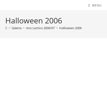
MENU
Halloween 2006
>
Galeria
>
Ano Lectivo 2006/07
>
Halloween 2006