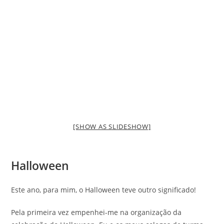
[SHOW AS SLIDESHOW]
Halloween
Este ano, para mim, o Halloween teve outro significado!
Pela primeira vez empenhei-me na organização da