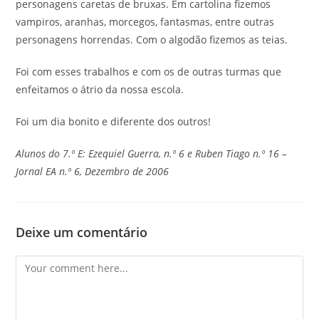
personagens caretas de bruxas. Em cartolina fizemos
vampiros, aranhas, morcegos, fantasmas, entre outras
personagens horrendas. Com o algodão fizemos as teias.
Foi com esses trabalhos e com os de outras turmas que
enfeitamos o átrio da nossa escola.
Foi um dia bonito e diferente dos outros!
Alunos do 7.º E: Ezequiel Guerra, n.º 6 e Ruben Tiago n.º 16 –
Jornal EA n.º 6, Dezembro de 2006
Deixe um comentário
Comment