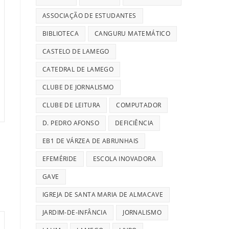
ASSOCIAÇÃO DE ESTUDANTES
BIBLIOTECA
CANGURU MATEMÁTICO
CASTELO DE LAMEGO
CATEDRAL DE LAMEGO
CLUBE DE JORNALISMO
CLUBE DE LEITURA
COMPUTADOR
D. PEDRO AFONSO
DEFICIÊNCIA
EB1 DE VÁRZEA DE ABRUNHAIS
EFEMÉRIDE
ESCOLA INOVADORA
GAVE
IGREJA DE SANTA MARIA DE ALMACAVE
JARDIM-DE-INFÂNCIA
JORNALISMO