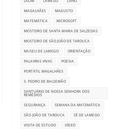
LALIM
LAMEGO
LIVRO
MAGALHÃES
MAGUSTO
MATEMÁTICA
MICROSOFT
MOSTEIRO DE SANTA MARIA DE SALZEDAS
MOSTEIRO DE SÃO JOÃO DE TAROUCA
MUSEU DE LAMEGO
ORIENTAÇÃO
PALAVRAS VIVAS
POESIA
PORTÁTIL MAGALHÃES
S. PEDRO DE BALSEMÃO
SANTUÁRIO DE NOSSA SENHORA DOS
REMÉDIOS
SEGURANÇA
SEMANA DA MATEMÁTICA
SÃO JOÃO DE TAROUCA
SÉ DE LAMEGO
VISITA DE ESTUDO
VÍDEO