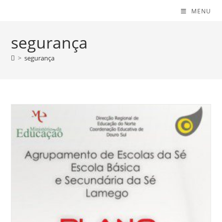
MENU
segurança
>
segurança