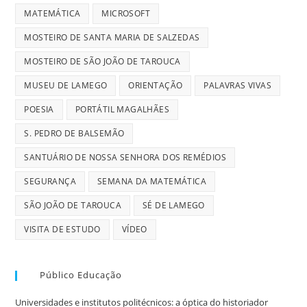
MATEMÁTICA
MICROSOFT
MOSTEIRO DE SANTA MARIA DE SALZEDAS
MOSTEIRO DE SÃO JOÃO DE TAROUCA
MUSEU DE LAMEGO
ORIENTAÇÃO
PALAVRAS VIVAS
POESIA
PORTÁTIL MAGALHÃES
S. PEDRO DE BALSEMÃO
SANTUÁRIO DE NOSSA SENHORA DOS REMÉDIOS
SEGURANÇA
SEMANA DA MATEMÁTICA
SÃO JOÃO DE TAROUCA
SÉ DE LAMEGO
VISITA DE ESTUDO
VÍDEO
Público Educação
Universidades e institutos politécnicos: a óptica do historiador