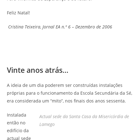
Feliz Natal!
Cristina Teixeira, Jornal EA n.º 6 – Dezembro de 2006
Vinte anos atrás…
A ideia de um dia poderem ser construídas instalações
próprias para o funcionamento da Escola Secundária da Sé,
era considerada um “mito”, nos finais dos anos sessenta.
Instalada
Actual sede da Santa Casa da Misericórdia de
então no
Lamego
edifício da
actual sede