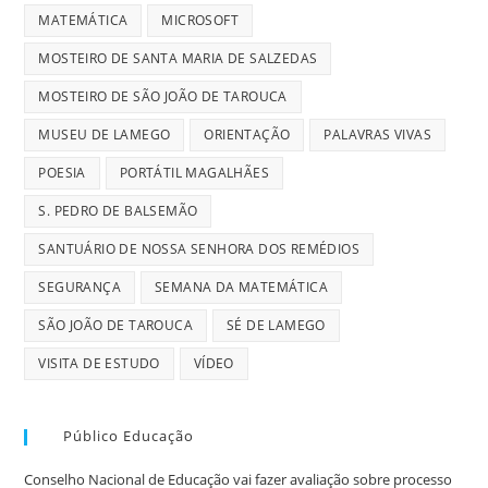
MATEMÁTICA
MICROSOFT
MOSTEIRO DE SANTA MARIA DE SALZEDAS
MOSTEIRO DE SÃO JOÃO DE TAROUCA
MUSEU DE LAMEGO
ORIENTAÇÃO
PALAVRAS VIVAS
POESIA
PORTÁTIL MAGALHÃES
S. PEDRO DE BALSEMÃO
SANTUÁRIO DE NOSSA SENHORA DOS REMÉDIOS
SEGURANÇA
SEMANA DA MATEMÁTICA
SÃO JOÃO DE TAROUCA
SÉ DE LAMEGO
VISITA DE ESTUDO
VÍDEO
Público Educação
Conselho Nacional de Educação vai fazer avaliação sobre processo