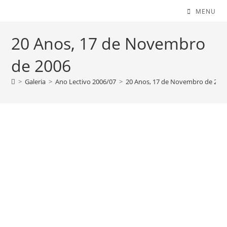
MENU
20 Anos, 17 de Novembro
de 2006
>
Galeria
>
Ano Lectivo 2006/07
>
20 Anos, 17 de Novembro de 200