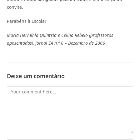
convite.
Parabéns à Escola!
Maria Hermínia Quintela e Celina Rebelo (professoras
aposentadas), Jornal EA n.º 6 – Dezembro de 2006
Deixe um comentário
Comment