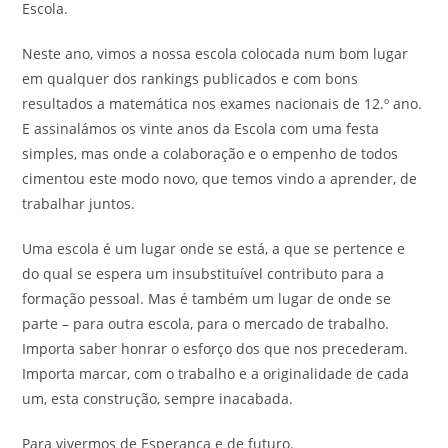
Escola.
Neste ano, vimos a nossa escola colocada num bom lugar
em qualquer dos rankings publicados e com bons
resultados a matemática nos exames nacionais de 12.º ano.
E assinalámos os vinte anos da Escola com uma festa
simples, mas onde a colaboração e o empenho de todos
cimentou este modo novo, que temos vindo a aprender, de
trabalhar juntos.
Uma escola é um lugar onde se está, a que se pertence e
do qual se espera um insubstituível contributo para a
formação pessoal. Mas é também um lugar de onde se
parte – para outra escola, para o mercado de trabalho.
Importa saber honrar o esforço dos que nos precederam.
Importa marcar, com o trabalho e a originalidade de cada
um, esta construção, sempre inacabada.
Para vivermos de Esperança e de futuro.