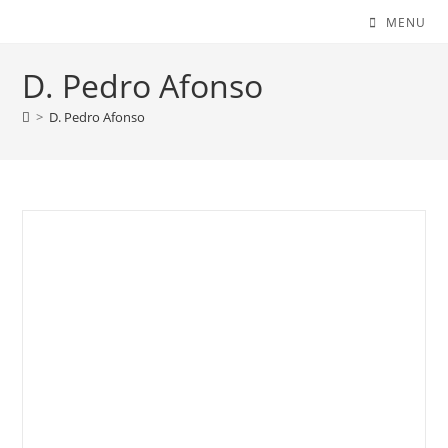
MENU
D. Pedro Afonso
>
D. Pedro Afonso