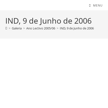
MENU
IND, 9 de Junho de 2006
>
Galeria
>
Ano Lectivo 2005/06
>
IND, 9 de Junho de 2006