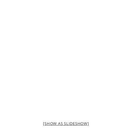
[SHOW AS SLIDESHOW]