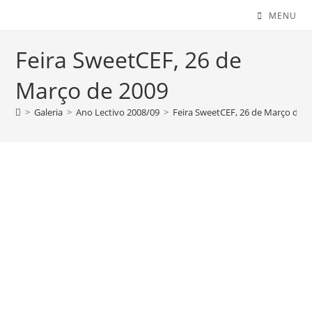
MENU
Feira SweetCEF, 26 de
Março de 2009
>
Galeria
>
Ano Lectivo 2008/09
>
Feira SweetCEF, 26 de Março de 2