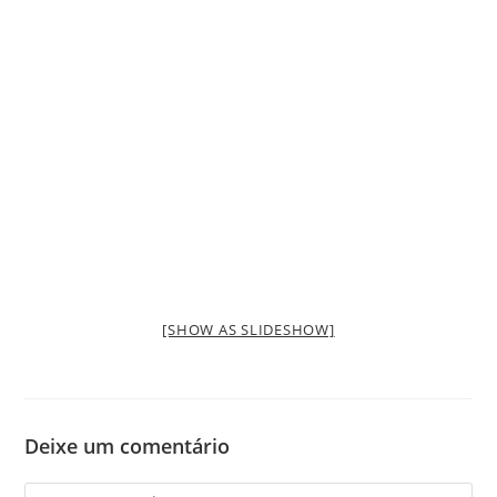
[SHOW AS SLIDESHOW]
Deixe um comentário
Comment