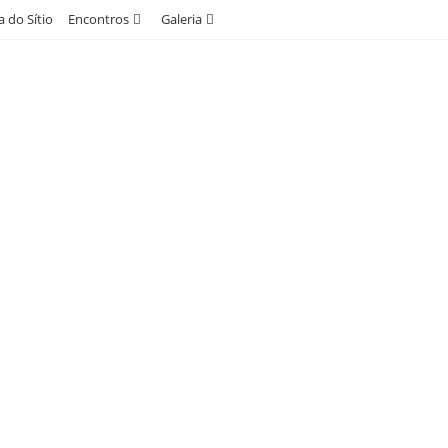
 do Sítio
Encontros
Galeria