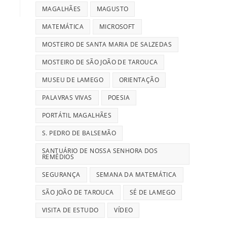
MAGALHÃES
MAGUSTO
MATEMÁTICA
MICROSOFT
MOSTEIRO DE SANTA MARIA DE SALZEDAS
MOSTEIRO DE SÃO JOÃO DE TAROUCA
MUSEU DE LAMEGO
ORIENTAÇÃO
PALAVRAS VIVAS
POESIA
PORTÁTIL MAGALHÃES
S. PEDRO DE BALSEMÃO
SANTUÁRIO DE NOSSA SENHORA DOS
REMÉDIOS
SEGURANÇA
SEMANA DA MATEMÁTICA
SÃO JOÃO DE TAROUCA
SÉ DE LAMEGO
VISITA DE ESTUDO
VÍDEO