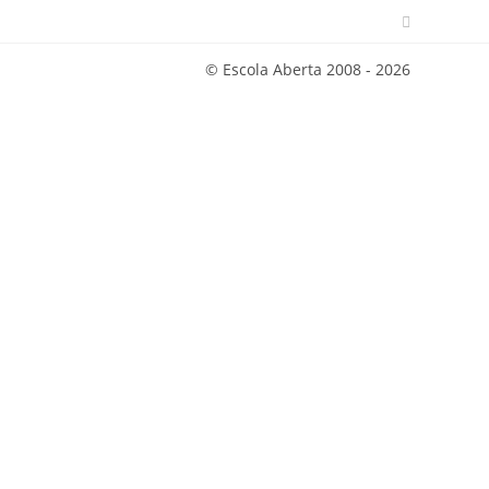
© Escola Aberta 2008 - 2026