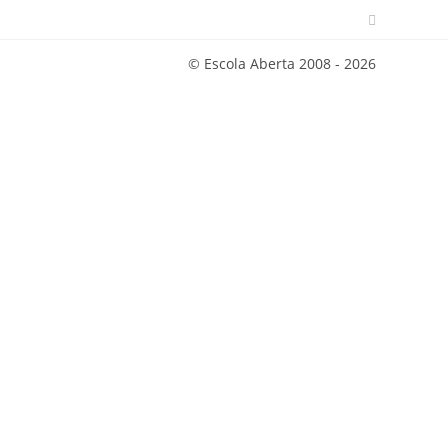
© Escola Aberta 2008 - 2026