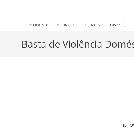
+ PEQUENOS
ACONTECE
CIÊNCIA
COISAS
Basta de Violência Domés
[SHO