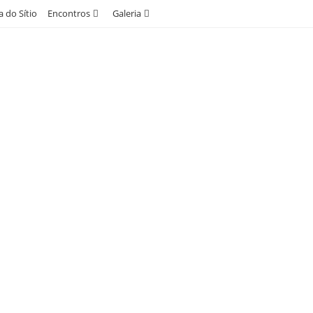
 do Sítio
Encontros
Galeria