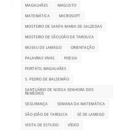
MAGALHÃES
MAGUSTO
MATEMÁTICA
MICROSOFT
MOSTEIRO DE SANTA MARIA DE SALZEDAS
MOSTEIRO DE SÃO JOÃO DE TAROUCA
MUSEU DE LAMEGO
ORIENTAÇÃO
PALAVRAS VIVAS
POESIA
PORTÁTIL MAGALHÃES
S. PEDRO DE BALSEMÃO
SANTUÁRIO DE NOSSA SENHORA DOS
REMÉDIOS
SEGURANÇA
SEMANA DA MATEMÁTICA
SÃO JOÃO DE TAROUCA
SÉ DE LAMEGO
VISITA DE ESTUDO
VÍDEO