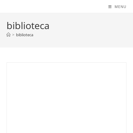
MENU
biblioteca
>
biblioteca