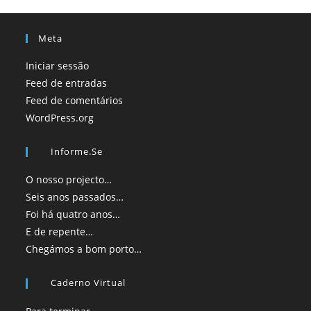
Meta
Iniciar sessão
Feed de entradas
Feed de comentários
WordPress.org
Informe.se
O nosso projecto…
Seis anos passados…
Foi há quatro anos…
E de repente…
Chegámos a bom porto…
Caderno Virtual