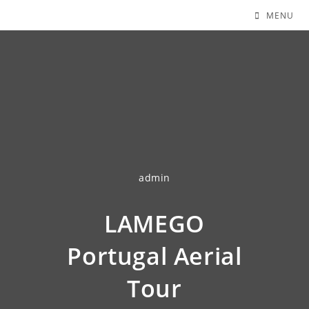
MENU
admin
LAMEGO
Portugal Aerial
Tour