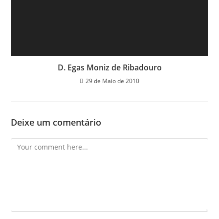
D. Egas Moniz de Ribadouro
29 de Maio de 2010
Deixe um comentário
Comment