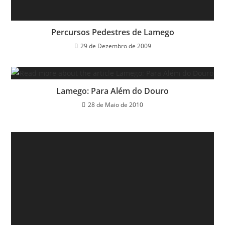
Percursos Pedestres de Lamego
29 de Dezembro de 2009
Lamego: Para Além do Douro
28 de Maio de 2010