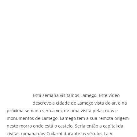
Esta semana visitamos Lamego. Este vídeo
descreve a cidade de Lamego vista do ar, e na
próxima semana será a vez de uma visita pelas ruas e
monumentos de Lamego. Lamego tem a sua remota origem
neste morro onde está o castelo. Seria então a capital da
civitas romana dos Coilarni durante os séculos I a V.