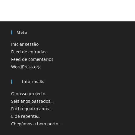
Meta
Iniciar sessão
Feed de entradas
Feed de comentários
WordPress.org
Informe.se
O nosso projecto…
Seis anos passados…
Foi há quatro anos…
E de repente…
Chegámos a bom porto…