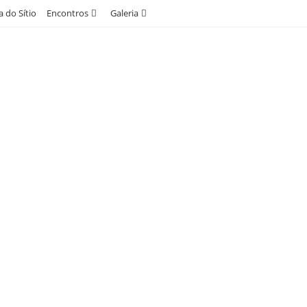
 do Sítio
Encontros
Galeria