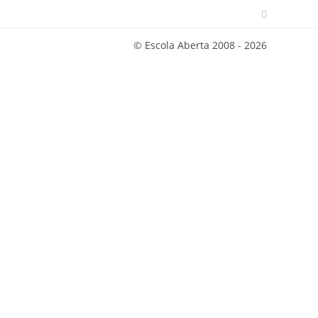
© Escola Aberta 2008 - 2026