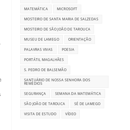
MATEMÁTICA
MICROSOFT
MOSTEIRO DE SANTA MARIA DE SALZEDAS
MOSTEIRO DE SÃO JOÃO DE TAROUCA
MUSEU DE LAMEGO
ORIENTAÇÃO
o
PALAVRAS VIVAS
POESIA
PORTÁTIL MAGALHÃES
S. PEDRO DE BALSEMÃO
é
SANTUÁRIO DE NOSSA SENHORA DOS
REMÉDIOS
SEGURANÇA
SEMANA DA MATEMÁTICA
s
SÃO JOÃO DE TAROUCA
SÉ DE LAMEGO
VISITA DE ESTUDO
VÍDEO