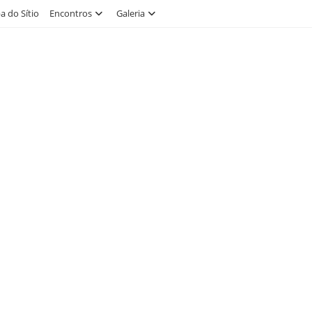
 do Sítio
Encontros
Galeria