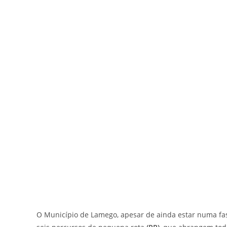
O Município de Lamego, apesar de ainda estar numa fase