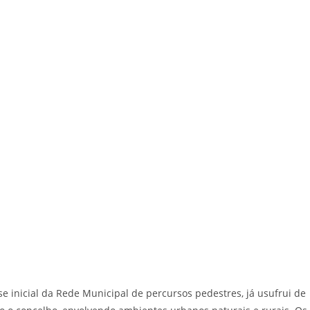
 inicial da Rede Municipal de percursos pedestres, já usufrui de