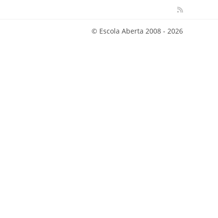
© Escola Aberta 2008 - 2026