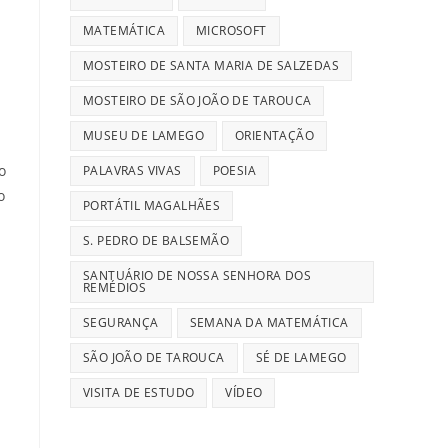
MATEMÁTICA
MICROSOFT
MOSTEIRO DE SANTA MARIA DE SALZEDAS
MOSTEIRO DE SÃO JOÃO DE TAROUCA
MUSEU DE LAMEGO
ORIENTAÇÃO
o
PALAVRAS VIVAS
POESIA
o
PORTÁTIL MAGALHÃES
S. PEDRO DE BALSEMÃO
SANTUÁRIO DE NOSSA SENHORA DOS
REMÉDIOS
SEGURANÇA
SEMANA DA MATEMÁTICA
SÃO JOÃO DE TAROUCA
SÉ DE LAMEGO
VISITA DE ESTUDO
VÍDEO