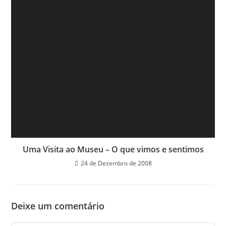
Uma Visita ao Museu – O que vimos e sentimos
24 de Dezembro de 2008
Deixe um comentário