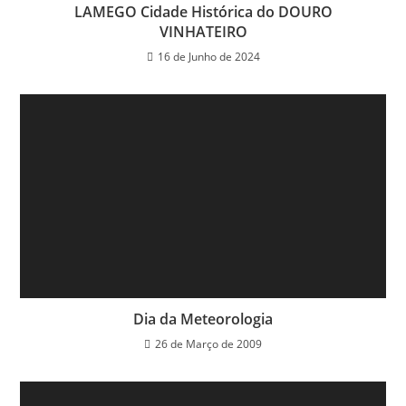
LAMEGO Cidade Histórica do DOURO
VINHATEIRO
16 de Junho de 2024
Dia da Meteorologia
26 de Março de 2009