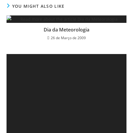
YOU MIGHT ALSO LIKE
Dia da Meteorologia
26 de Março de 2009