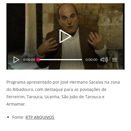
0:00:00
0:00:00
Programa apresentado por José Hermano Saraiva na zona
do Ribadouro, com destaque para as povoações de
Ferreirim, Tarouca, Ucanha, São João de Tarouca e
Armamar.
Fonte:
RTP ARQUIVOS