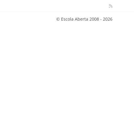
© Escola Aberta 2008 - 2026