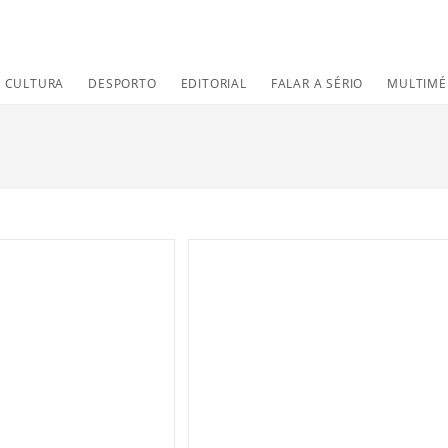
CULTURA
DESPORTO
EDITORIAL
FALAR A SÉRIO
MULTIMÉ