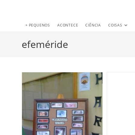
+ PEQUENOS
ACONTECE
CIÊNCIA
COISAS
efeméride