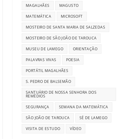
MAGALHÃES
MAGUSTO
MATEMÁTICA
MICROSOFT
MOSTEIRO DE SANTA MARIA DE SALZEDAS
MOSTEIRO DE SÃO JOÃO DE TAROUCA
MUSEU DE LAMEGO
ORIENTAÇÃO
PALAVRAS VIVAS
POESIA
PORTÁTIL MAGALHÃES
S. PEDRO DE BALSEMÃO
SANTUÁRIO DE NOSSA SENHORA DOS
REMÉDIOS
SEGURANÇA
SEMANA DA MATEMÁTICA
SÃO JOÃO DE TAROUCA
SÉ DE LAMEGO
VISITA DE ESTUDO
VÍDEO