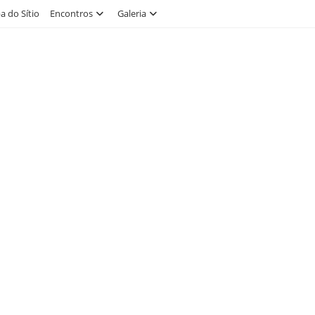
 do Sítio
Encontros
Galeria