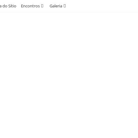
 do Sítio
Encontros
Galeria