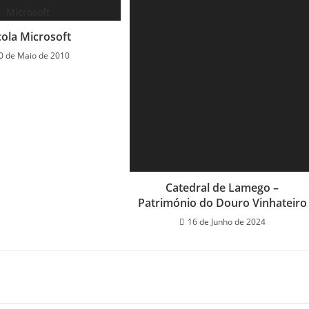
cola Microsoft
0 de Maio de 2010
Catedral de Lamego –
Património do Douro Vinhateiro
16 de Junho de 2024