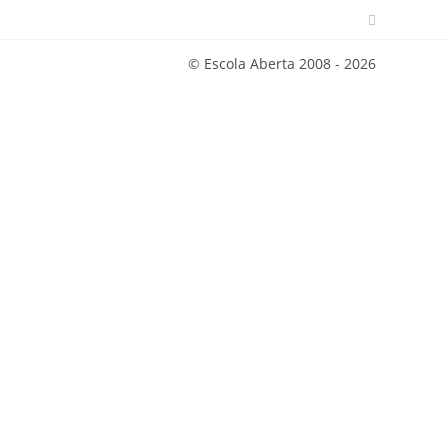
© Escola Aberta 2008 - 2026