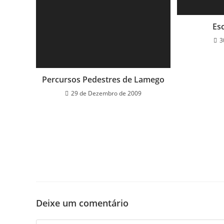
Es
3
Percursos Pedestres de Lamego
29 de Dezembro de 2009
Deixe um comentário