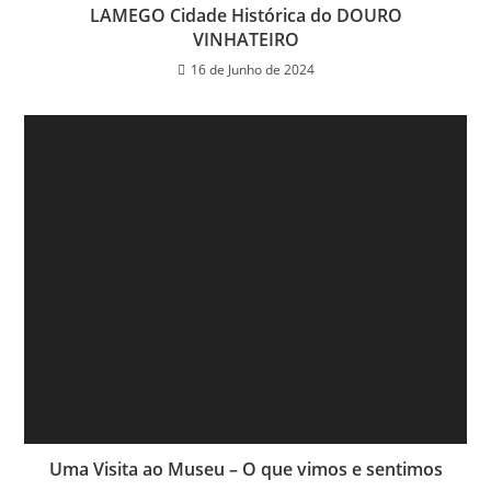
LAMEGO Cidade Histórica do DOURO
VINHATEIRO
16 de Junho de 2024
Uma Visita ao Museu – O que vimos e sentimos