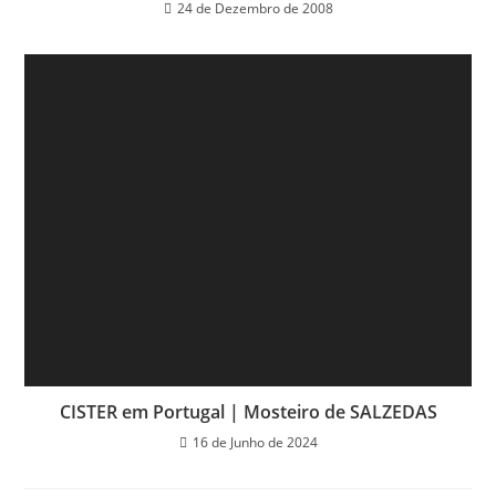
24 de Dezembro de 2008
CISTER em Portugal | Mosteiro de SALZEDAS
16 de Junho de 2024