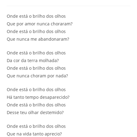
category:
comments:
Onde está o brilho dos olhos
Que por amor nunca choraram?
Onde está o brilho dos olhos
Que nunca me abandonaram?
Onde está o brilho dos olhos
Da cor da terra molhada?
Onde está o brilho dos olhos
Que nunca choram por nada?
Onde está o brilho dos olhos
Há tanto tempo desaparecido?
Onde está o brilho dos olhos
Desse teu olhar destemido?
Onde está o brilho dos olhos
Que na vida tanto aprecio?