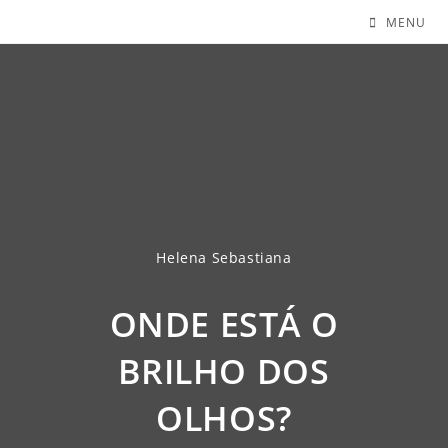
MENU
Helena Sebastiana
ONDE ESTÁ O
BRILHO DOS
OLHOS?