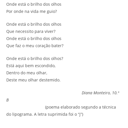
Onde está o brilho dos olhos
Por onde na vida me guio?
Onde está o brilho dos olhos
Que necessito para viver?
Onde está o brilho dos olhos
Que faz o meu coração bater?
Onde está o brilho dos olhos?
Está aqui bem escondido,
Dentro do meu olhar,
Deste meu olhar destemido.
Diana Monteiro, 10.º
B
(poema elaborado segundo a técnica
do lipograma. A letra suprimida foi o “j”)