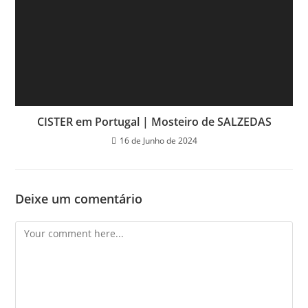
CISTER em Portugal | Mosteiro de SALZEDAS
16 de Junho de 2024
Deixe um comentário
Comment