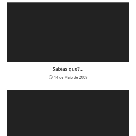
Sabias que?…
14 de Maio de 2009