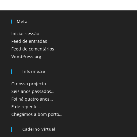
Meta
Iniciar sessão
Feed de entradas
Feed de comentários
WordPress.org
Informe.se
O nosso projecto…
Seis anos passados…
Foi há quatro anos…
E de repente…
Chegámos a bom porto…
Caderno Virtual