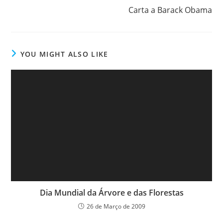
more
Carta a Barack Obama
articles
YOU MIGHT ALSO LIKE
Dia Mundial da Árvore e das Florestas
26 de Março de 2009