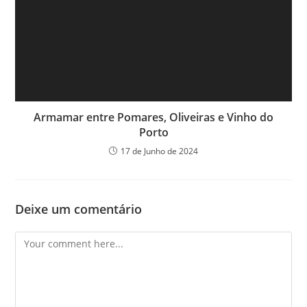
Armamar entre Pomares, Oliveiras e Vinho do
Porto
17 de Junho de 2024
Deixe um comentário
Comment