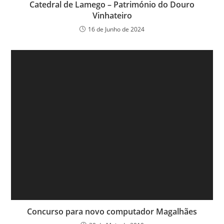
Catedral de Lamego – Património do Douro
Vinhateiro
16 de Junho de 2024
Concurso para novo computador Magalhães