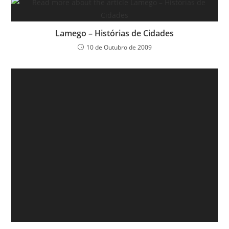
Lamego – Histórias de Cidades
10 de Outubro de 2009