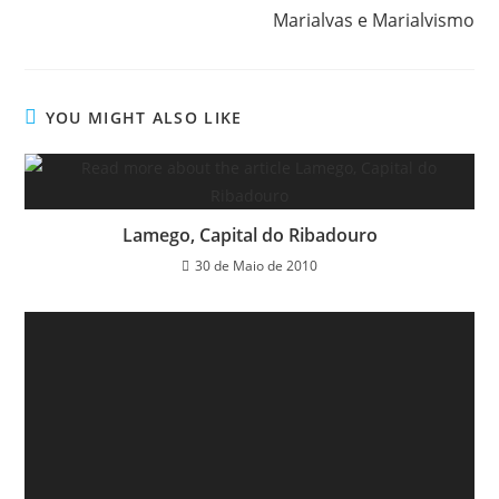
Marialvas e Marialvismo
YOU MIGHT ALSO LIKE
Lamego, Capital do Ribadouro
30 de Maio de 2010