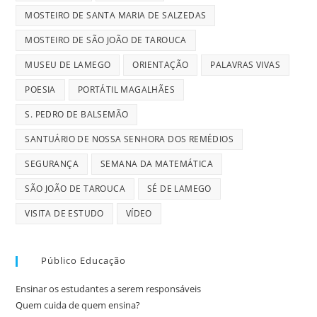
MOSTEIRO DE SANTA MARIA DE SALZEDAS
MOSTEIRO DE SÃO JOÃO DE TAROUCA
MUSEU DE LAMEGO
ORIENTAÇÃO
PALAVRAS VIVAS
POESIA
PORTÁTIL MAGALHÃES
S. PEDRO DE BALSEMÃO
SANTUÁRIO DE NOSSA SENHORA DOS REMÉDIOS
SEGURANÇA
SEMANA DA MATEMÁTICA
SÃO JOÃO DE TAROUCA
SÉ DE LAMEGO
VISITA DE ESTUDO
VÍDEO
Público Educação
Ensinar os estudantes a serem responsáveis
Quem cuida de quem ensina?