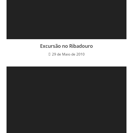
Excursão no Ribadouro
29 de Maio de 2010