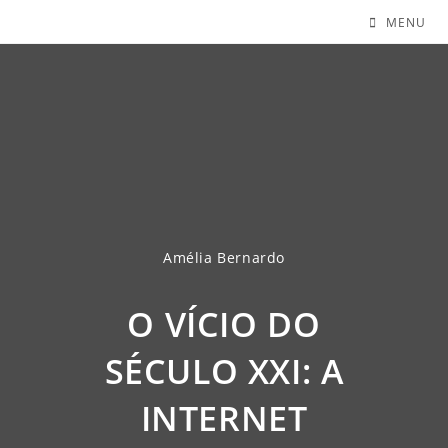
MENU
Amélia Bernardo
O VÍCIO DO
SÉCULO XXI: A
INTERNET