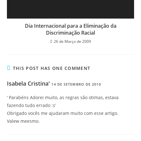
Dia Internacional para a Eliminação da
Discriminação Racial
26 de Março de 2009
THIS POST HAS ONE COMMENT
Isabela Cristina'
14 DE SETEMBRO DE 2010
‘ Parabéns Adorei muito, as regras são otimas, estava
fazendo tudo errado :s’
Obrigado vocês me ajudaram muito com esse artigo.
Valew meesmo.