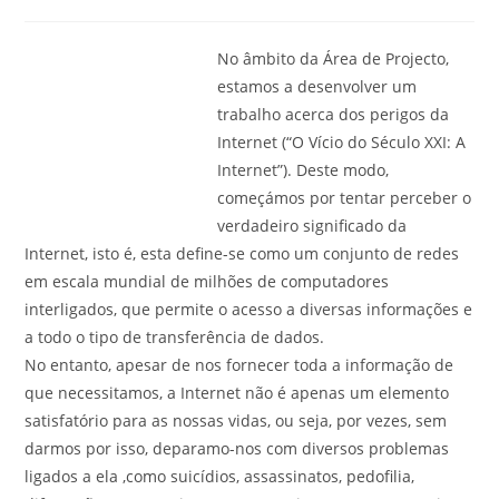
category:
comments:
No âmbito da Área de Projecto,
estamos a desenvolver um
trabalho acerca dos perigos da
Internet (“O Vício do Século XXI: A
Internet”). Deste modo,
começámos por tentar perceber o
verdadeiro significado da
Internet, isto é, esta define-se como um conjunto de redes
em escala mundial de milhões de computadores
interligados, que permite o acesso a diversas informações e
a todo o tipo de transferência de dados.
No entanto, apesar de nos fornecer toda a informação de
que necessitamos, a Internet não é apenas um elemento
satisfatório para as nossas vidas, ou seja, por vezes, sem
darmos por isso, deparamo-nos com diversos problemas
ligados a ela ,como suicídios, assassinatos, pedofilia,