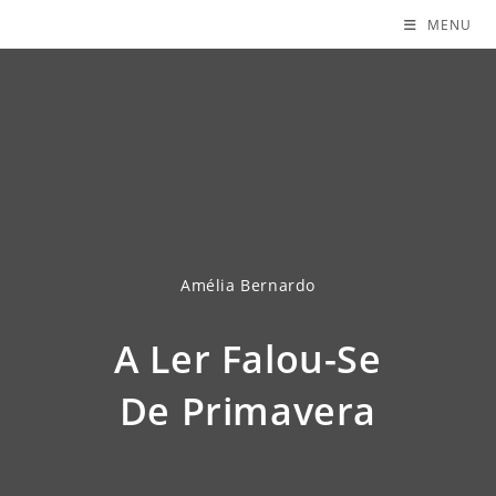
MENU
Amélia Bernardo
A Ler Falou-Se
De Primavera