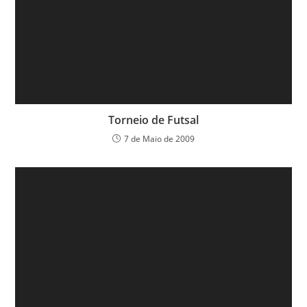
Torneio de Futsal
7 de Maio de 2009