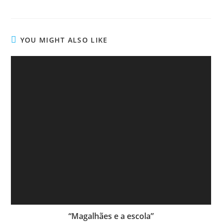
YOU MIGHT ALSO LIKE
“Magalhães e a escola”