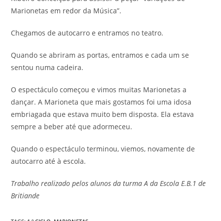
Marionetas em redor da Música”.
Chegamos de autocarro e entramos no teatro.
Quando se abriram as portas, entramos e cada um se
sentou numa cadeira.
O espectáculo começou e vimos muitas Marionetas a
dançar. A Marioneta que mais gostamos foi uma idosa
embriagada que estava muito bem disposta. Ela estava
sempre a beber até que adormeceu.
Quando o espectáculo terminou, viemos, novamente de
autocarro até à escola.
Trabalho realizado pelos alunos da turma A da Escola E.B.1 de
Britiande