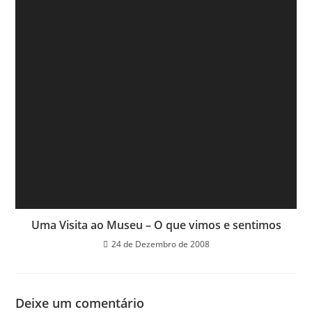
Uma Visita ao Museu – O que vimos e sentimos
24 de Dezembro de 2008
Deixe um comentário