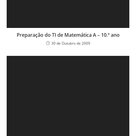
Preparação do TI de Matemática A – 10.º ano
30 de Outubro de 2009