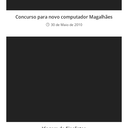
Concurso para novo computador Magalhães
30 de Maio de 2010