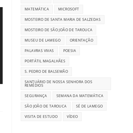
MATEMÁTICA
MICROSOFT
MOSTEIRO DE SANTA MARIA DE SALZEDAS
MOSTEIRO DE SÃO JOÃO DE TAROUCA
MUSEU DE LAMEGO
ORIENTAÇÃO
PALAVRAS VIVAS
POESIA
PORTÁTIL MAGALHÃES
S. PEDRO DE BALSEMÃO
SANTUÁRIO DE NOSSA SENHORA DOS
REMÉDIOS
SEGURANÇA
SEMANA DA MATEMÁTICA
SÃO JOÃO DE TAROUCA
SÉ DE LAMEGO
VISITA DE ESTUDO
VÍDEO