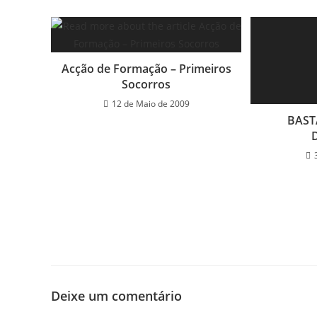
Acção de Formação – Primeiros
Socorros
12 de Maio de 2009
BAST
Deixe um comentário