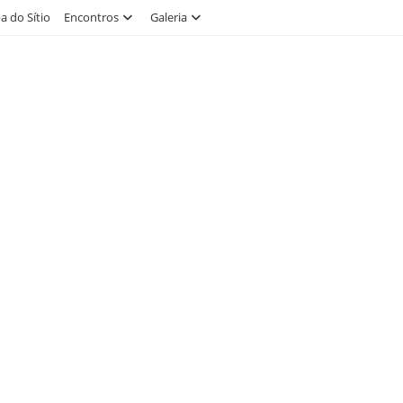
 do Sítio
Encontros
Galeria