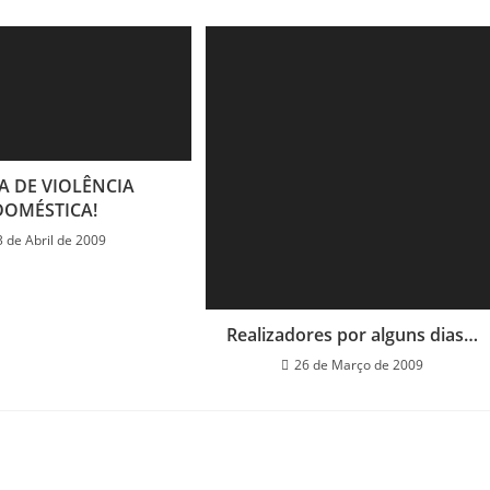
A DE VIOLÊNCIA
DOMÉSTICA!
3 de Abril de 2009
Realizadores por alguns dias…
26 de Março de 2009