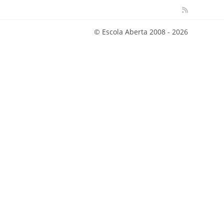
© Escola Aberta 2008 - 2026