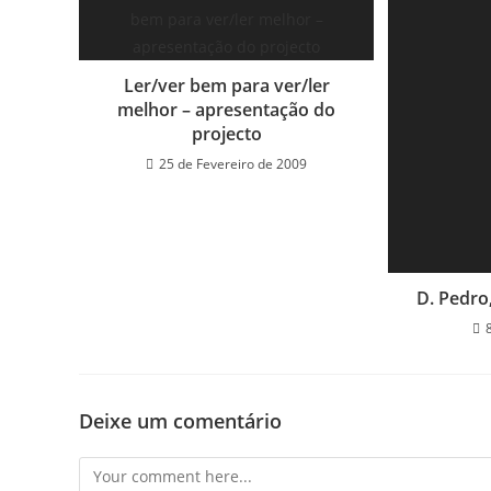
Ler/ver bem para ver/ler
melhor – apresentação do
projecto
25 de Fevereiro de 2009
D. Pedro
Deixe um comentário
Comment