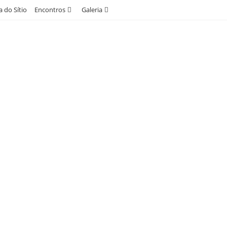
 do Sítio
Encontros
Galeria