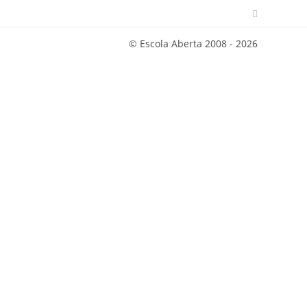
© Escola Aberta 2008 - 2026