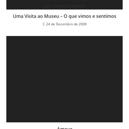
Uma Visita ao Museu – O que vimos e sentimos
24 de Dezembro de 2008
Amour