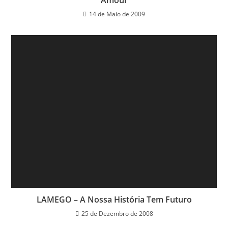
14 de Maio de 2009
LAMEGO – A Nossa História Tem Futuro
25 de Dezembro de 2008