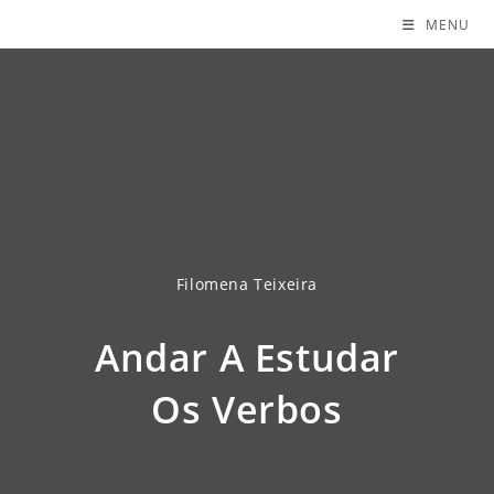
MENU
Filomena Teixeira
Andar A Estudar
Os Verbos