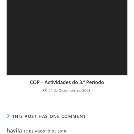
COP – Actividades do 3.º Período
24 de Dezembro de 2008
THIS POST HAS ONE COMMENT
havila
17 DE AGOSTO DE 2010