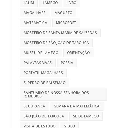
LALIM
LAMEGO
LIVRO
MAGALHÃES
MAGUSTO
MATEMÁTICA
MICROSOFT
MOSTEIRO DE SANTA MARIA DE SALZEDAS
MOSTEIRO DE SÃO JOÃO DE TAROUCA
MUSEU DE LAMEGO
ORIENTAÇÃO
PALAVRAS VIVAS
POESIA
PORTÁTIL MAGALHÃES
S. PEDRO DE BALSEMÃO
SANTUÁRIO DE NOSSA SENHORA DOS
REMÉDIOS
SEGURANÇA
SEMANA DA MATEMÁTICA
SÃO JOÃO DE TAROUCA
SÉ DE LAMEGO
VISITA DE ESTUDO
VÍDEO