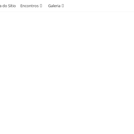
 do Sítio
Encontros
Galeria