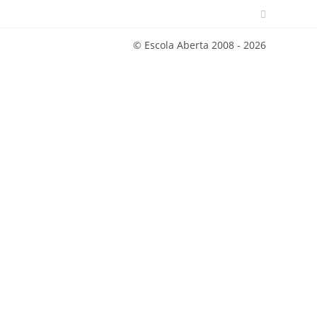
© Escola Aberta 2008 - 2026