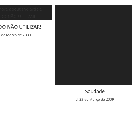
DO NÃO UTILIZAR!
 de Março de 2009
Saudade
23 de Março de 2009