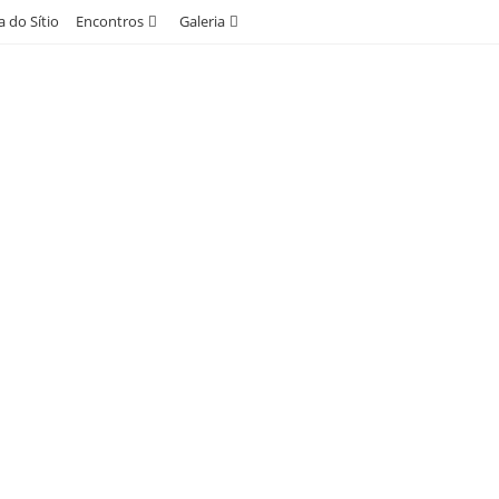
 do Sítio
Encontros
Galeria