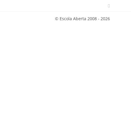
© Escola Aberta 2008 - 2026