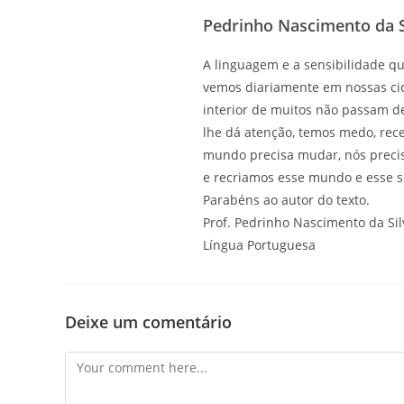
Pedrinho Nascimento da S
A linguagem e a sensibilidade q
vemos diariamente em nossas cid
interior de muitos não passam 
lhe dá atenção, temos medo, recei
mundo precisa mudar, nós preci
e recriamos esse mundo e esse s
Parabéns ao autor do texto.
Prof. Pedrinho Nascimento da Sil
Língua Portuguesa
Deixe um comentário
Comment