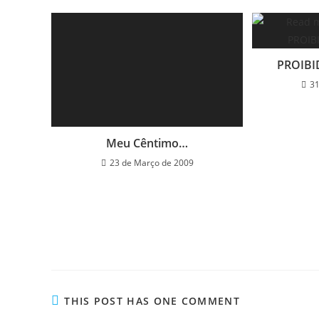
PROIBI
31
Meu Cêntimo…
23 de Março de 2009
THIS POST HAS ONE COMMENT