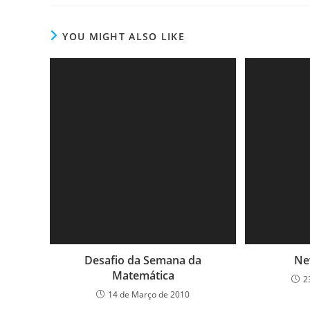
YOU MIGHT ALSO LIKE
Desafio da Semana da
Ne
Matemática
2
14 de Março de 2010