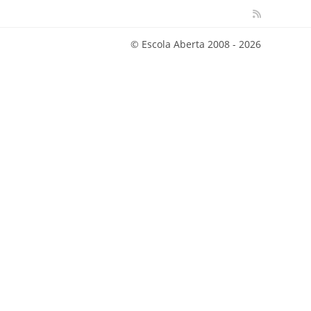
© Escola Aberta 2008 - 2026