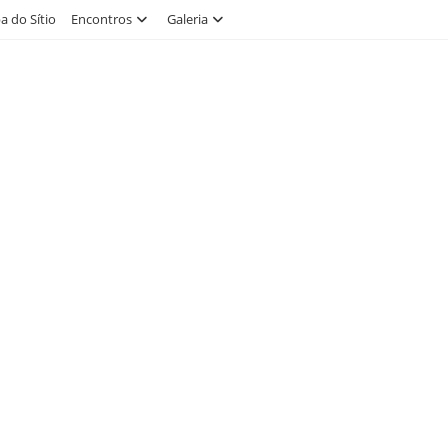
 do Sítio
Encontros
Galeria