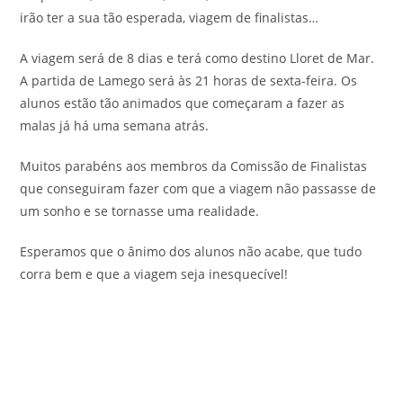
irão ter a sua tão esperada, viagem de finalistas…
A viagem será de 8 dias e terá como destino Lloret de Mar.
A partida de Lamego será às 21 horas de sexta-feira. Os
alunos estão tão animados que começaram a fazer as
malas já há uma semana atrás.
Muitos parabéns aos membros da Comissão de Finalistas
que conseguiram fazer com que a viagem não passasse de
um sonho e se tornasse uma realidade.
Esperamos que o ânimo dos alunos não acabe, que tudo
corra bem e que a viagem seja inesquecível!