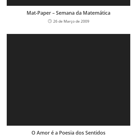
Mat-Paper – Semana da Matemática
26 de Março de 2009
O Amor é a Poesia dos Sentidos