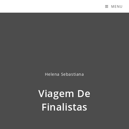
MENU
Helena Sebastiana
Viagem De
Finalistas