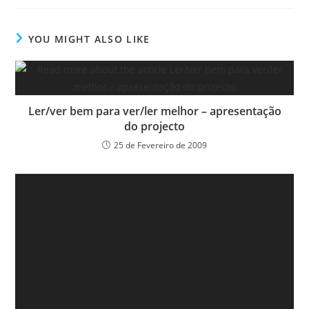
YOU MIGHT ALSO LIKE
Ler/ver bem para ver/ler melhor – apresentação
do projecto
25 de Fevereiro de 2009