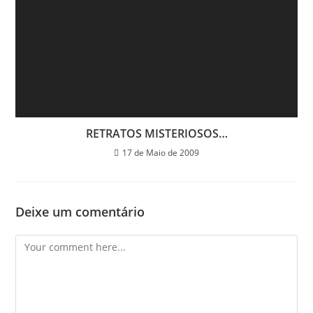
RETRATOS MISTERIOSOS…
17 de Maio de 2009
Deixe um comentário
Comment