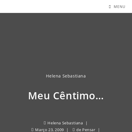
MENU
Helena Sebastiana
Meu Cêntimo…
Helena Sebastiana
Março 23, 2009
de Pensar